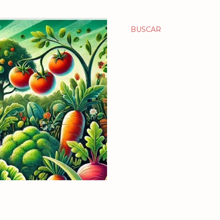
BUSCAR