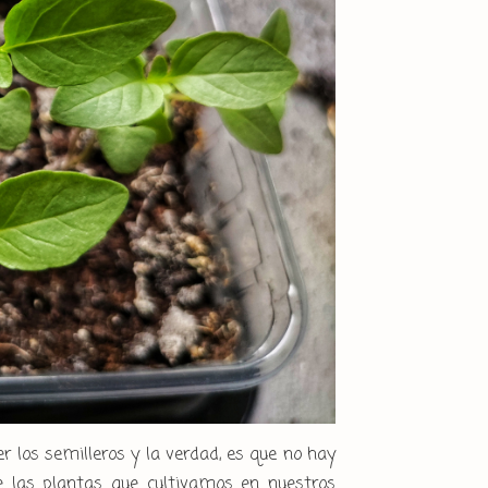
 los semilleros y la verdad, es que no hay
e las plantas que cultivamos en nuestros