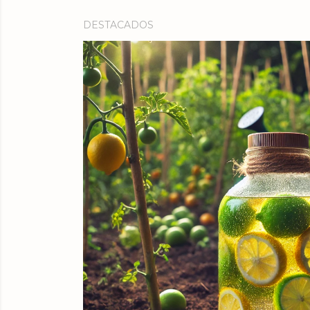
DESTACADOS