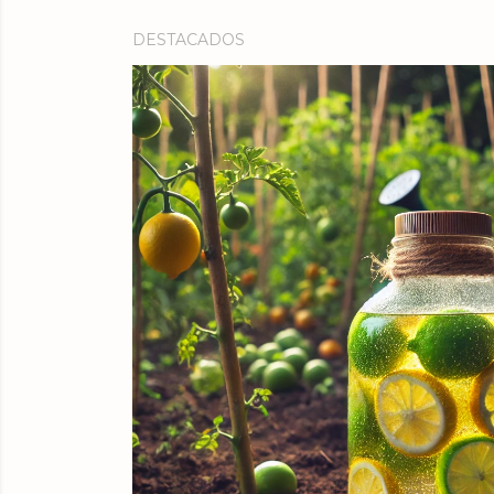
DESTACADOS