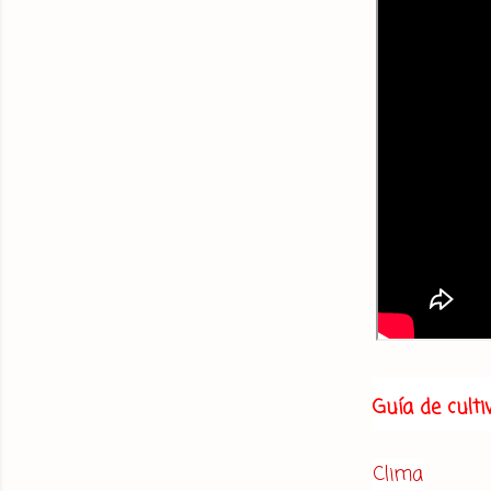
Guía de culti
Clima