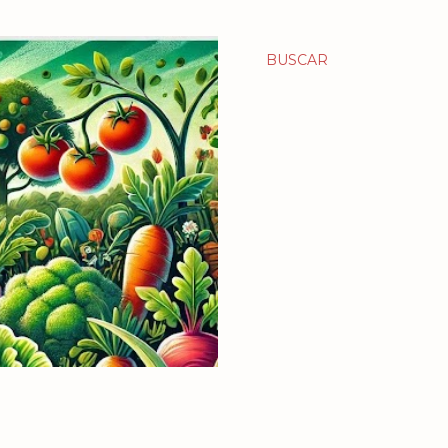
BUSCAR