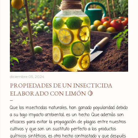
diciembre 05, 2024
PROPIEDADES DE UN INSECTICIDA
ELABORADO CON LIMÓN 🍋
Que los insecticidas naturales, han ganado popularidad debido
a su bajo impacto ambiental, es un hecho. Que además son
eficaces para evitar la propagación de plagas entre nuestros
cultivos y que son un sustituto perfecto a los productos
químicos sintéticos, es otro hecho contrastado y que después