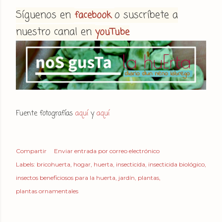
Síguenos en
o suscríbete a
facebook
nuestro canal en
youTube
Fuente fotografías
aquí
y
aquí
Compartir
Enviar entrada por correo electrónico
Labels:
bricohuerta
hogar
huerta
insecticida
insecticida biológico
insectos beneficiosos para la huerta
jardín
plantas
plantas ornamentales