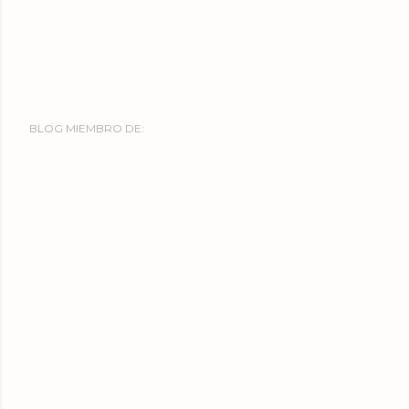
BLOG MIEMBRO DE: