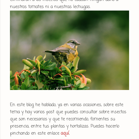
nuestros tomates ni a nuestras lechugas.
En este blog he hablado, ya en varias ocasiones, sobre este
tema y hay varios post que puedes consultar sobre insectos
que son necesarios y que te recomiendo, fomentes su
presencia, entre tus plantas y hortalizas. Puedes hacerlo
pinchando en este enlace
aquí
.