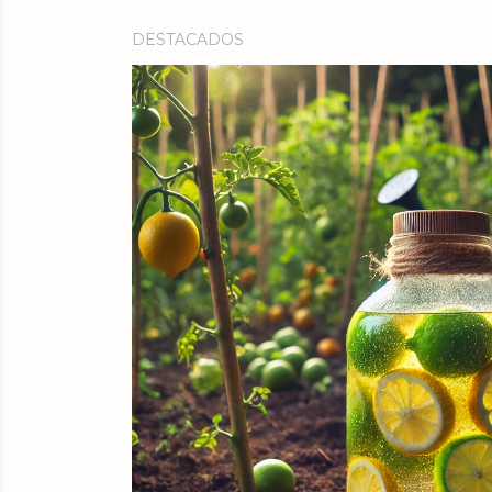
DESTACADOS