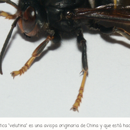
ica "velutina" es una avispa originaria de China y que está ha