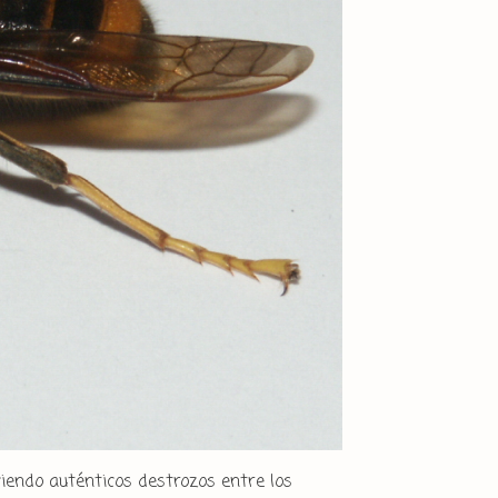
ciendo auténticos destrozos entre los