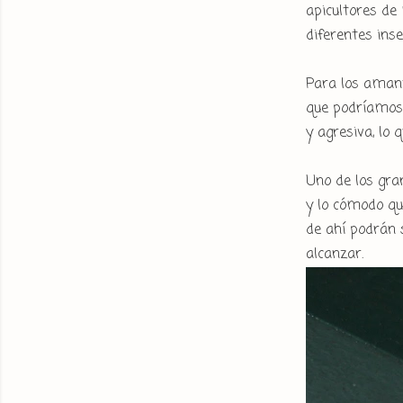
apicultores de
diferentes inse
Para los amant
que podríamos 
y agresiva, lo
Uno de los gra
y lo cómodo qu
de ahí podrán 
alcanzar.