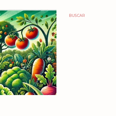
BUSCAR