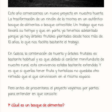
Este año comenzamos un nuevo proyecto en nuestra huerta.
La trasformación de un rincón de la misma en un auténtico
bosque de alimentos o bosque comestible. Un trabajo que nos
llevará su tiempo y que, en parte, ya tenemos adelantado
porque ya hay árboles frutales plantados desde hace más de
10 años, lo que nos facilita bastante el trabajo.
En Galicia, la combinación de huerta y árboles frutales es
bastante habitual y es que ,debido al carácter minifundista de
nuestro rural, esta convivencia estaba bastante extendida. Y
es que si querías tener fruta y hortalizas no quedaba otro
remedio que el que conviviesen en el mismo espacio.
Pero antes de presentaros el proyecto vayamos por partes
para entender en que consiste:
1º ¿Qué es un bosque de alimentos?