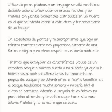
Utilizando pocas palabras y un lenguaje sencillo podríamos
definirlo como la combinación de árboles frutales y no
frutales con plantas comestibles distribuidas en un huerto
en el que se intenta copiar la estructura y funcionamiento
de un bosque.
Un ecosistema de plantas y microorganismos que bajo un
mínimo mantenimiento nos proporciona alimento de una
forma ecológica y en pleno respeto con el medio ambiente.
Tenemos que extrapolar las características propias de un
verdadero bosque a nuestro huerto y no al revés ya que si lo
hiciésemos al contrario alteraríamos las características
propias del bosque y no obtendríamos el mismo beneficio. En
el bosque tendríamos mucha sombra y no sería fácil el
cultivo de hortalizas. Además la mayoría de los árboles no
producirían alimentos y tendríamos que hacer sitio para
árboles frutales y no es eso lo que se busca.