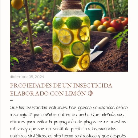
diciembre 05, 2024
PROPIEDADES DE UN INSECTICIDA
ELABORADO CON LIMÓN 🍋
Que los insecticidas naturales, han ganado popularidad debido
a su bajo impacto ambiental, es un hecho. Que además son
eficaces para evitar la propagación de plagas entre nuestros
cultivos y que son un sustituto perfecto a los productos
químicos sintéticos, es otro hecho contrastado y que después