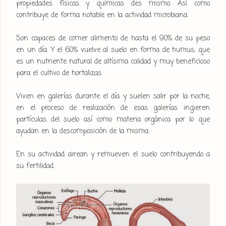
propiedades físicas y químicas des mismo. Así como
contribuye de forma notable en la actividad microbiana.
Son capaces de comer alimento de hasta el 90% de su peso
en un día. Y el 60% vuelve al suelo en forma de humus, que
es un nutriente natural de altísima calidad y muy beneficioso
para el cultivo de hortalizas.
Viven en galerías durante el día y suelen salir por la noche,
en el proceso de realización de esas galerías ingieren
partículas del suelo así como materia orgánica por lo que
ayudan en la descomposición de la misma.
En su actividad airean y remueven el suelo contribuyendo a
su fertilidad.