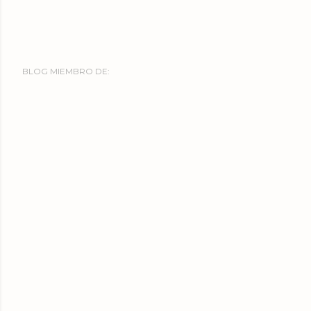
BLOG MIEMBRO DE: