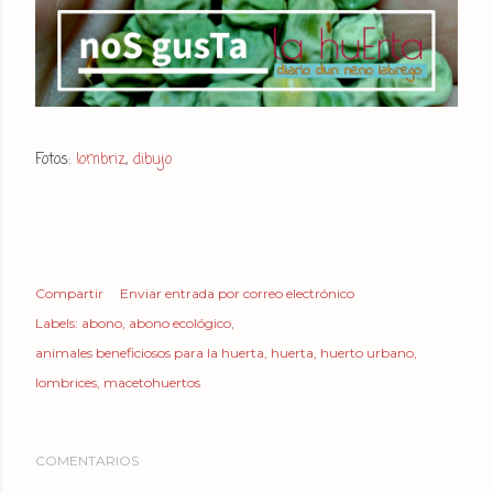
Fotos:
lombriz
,
dibujo
Compartir
Enviar entrada por correo electrónico
Labels:
abono
abono ecológico
animales beneficiosos para la huerta
huerta
huerto urbano
lombrices
macetohuertos
COMENTARIOS