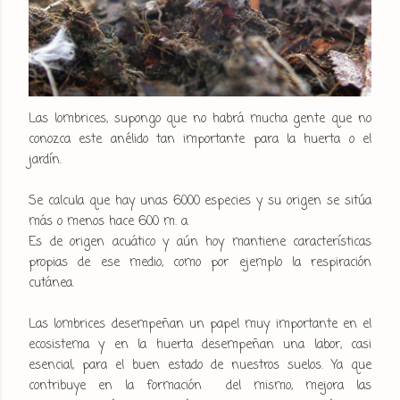
Las lombrices, supongo que no habrá mucha gente que no
conozca este anélido tan importante para la huerta o el
jardín.
Se calcula que hay unas 6000 especies y su origen se sitúa
más o menos hace 600 m. a.
Es de origen acuático y aún hoy mantiene características
propias de ese medio, como por ejemplo la respiración
cutánea.
Las lombrices desempeñan un papel muy importante en el
ecosistema y en la huerta desempeñan una labor, casi
esencial, para el buen estado de nuestros suelos. Ya que
contribuye en la formación del mismo, mejora las