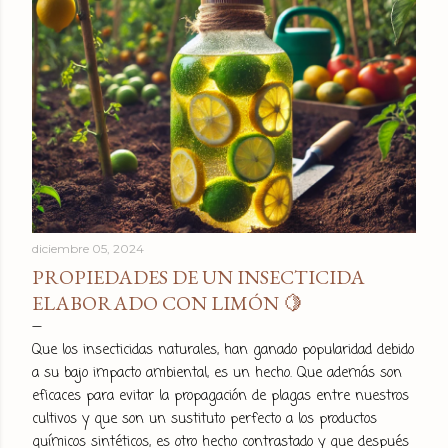
diciembre 05, 2024
PROPIEDADES DE UN INSECTICIDA
ELABORADO CON LIMÓN 🍋
Que los insecticidas naturales, han ganado popularidad debido
a su bajo impacto ambiental, es un hecho. Que además son
eficaces para evitar la propagación de plagas entre nuestros
cultivos y que son un sustituto perfecto a los productos
químicos sintéticos, es otro hecho contrastado y que después