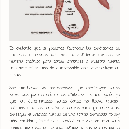
Es evidente que, si podemos favorecer las condiciones de
humedad necesarias, así como la suficiente cantidad de
materia orgánica para atraer lombrices a nuestra huerta,
nos aprovecharemos de la incansable labor que realizan en
el suelo.
Son muchos/as los hortelanos/as que construyen zonas
específicas para la cría de las lombrices. Es una opción ya
que, en determinadas zonas donde no llueve mucho,
podemos crear las condiciones idóneas para que críen y así
conseguir el preciado humus de una forma controlada. Yo soy
más partidario, también es verdad que vivo en una zona
propicia para ello, de dejarlas campar a sus anchas por la