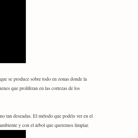
 que se produce sobre todo en zonas donde la
enes que proliferan en las cortezas de los
 no tan deseadas. El método que podéis ver en el
 ambiente y con el árbol que queremos limpiar.