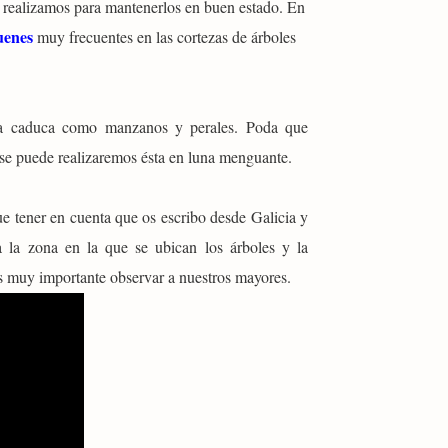
e realizamos para mantenerlos en buen estado. En
uenes
muy frecuentes en las cortezas de árboles
ja caduca como manzanos y perales. Poda que
i se puede realizaremos ésta en luna menguante.
 tener en cuenta que os escribo desde Galicia y
 la zona en la que se ubican los árboles y la
 es muy importante observar a nuestros mayores.