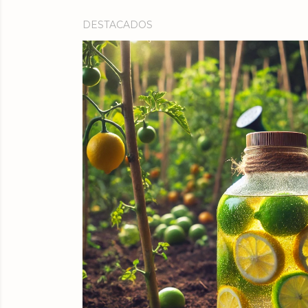
DESTACADOS