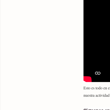
Esto es todo en 
nuestra actividad