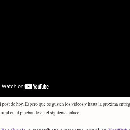
el post de hoy. Espero que os gusten los vídeos y hasta la próxima entr
 rural en el pinchando en el siguiente enlace.