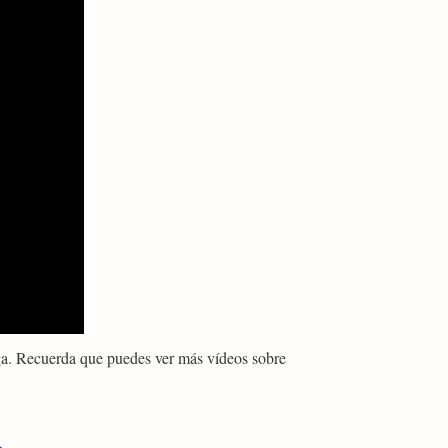
ega. Recuerda que puedes ver más vídeos sobre