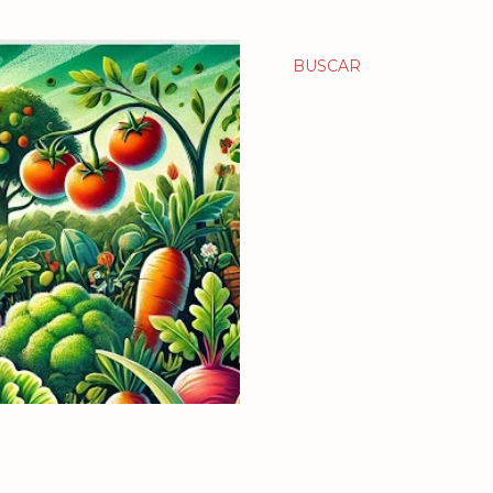
BUSCAR